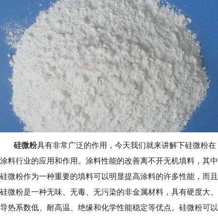
硅微粉
具有非常广泛的作用，今天我们就来讲解下硅微粉在
涂料行业的应用和作用。涂料性能的改善离不开无机填料，其中
硅微粉作为一种重要的填料可以明显提高涂料的许多性能，而且
硅微粉是一种无味、无毒、无污染的非金属材料，具有硬度大、
导热系数低、耐高温、绝缘和化学性能稳定等优点。硅微粉可以