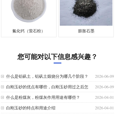
氟化钙（萤石粉）
膨胀石墨
您可能对以下信息感兴趣？
什么是铝矾土，铝矾土煅烧分为哪几个阶段？
2026-06-09
白刚玉砂的优点有哪些，白刚玉砂用过之后怎
2026-06-09
样处理
什么是粉煤灰，粉煤灰作用用途有哪些？
2026-04-01
白刚玉砂的特点和用途介绍
2026-04-01