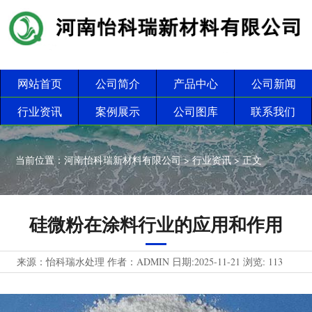
网站首页
公司简介
产品中心
公司新闻
行业资讯
案例展示
公司图库
联系我们
当前位置：
河南怡科瑞新材料有限公司
>
行业资讯
> 正文
硅微粉在涂料行业的应用和作用
来源：怡科瑞水处理 作者：ADMIN 日期:2025-11-21 浏览:
113